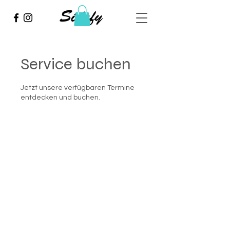
Service buchen
Jetzt unsere verfügbaren Termine
entdecken und buchen.