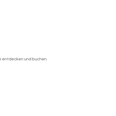
ne entdecken und buchen.