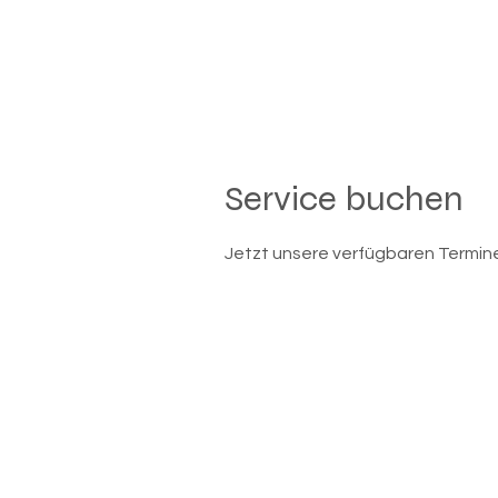
Service buchen
Jetzt unsere verfügbaren Termi