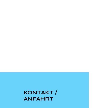
KONTAKT /
ANFAHRT