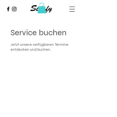
Service buchen
Jetzt unsere verfügbaren Termine
entdecken und buchen.