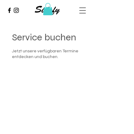
Service buchen
Jetzt unsere verfügbaren Termine
entdecken und buchen.