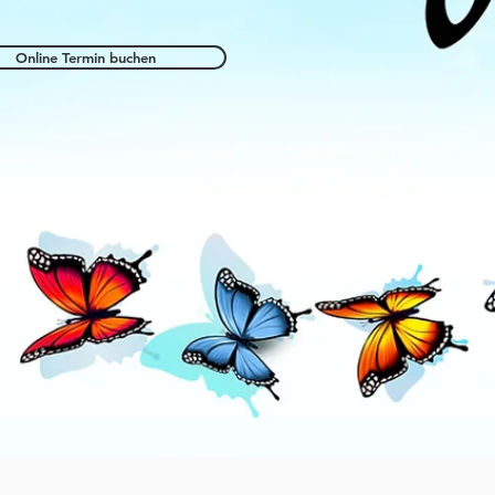
Online Termin buchen