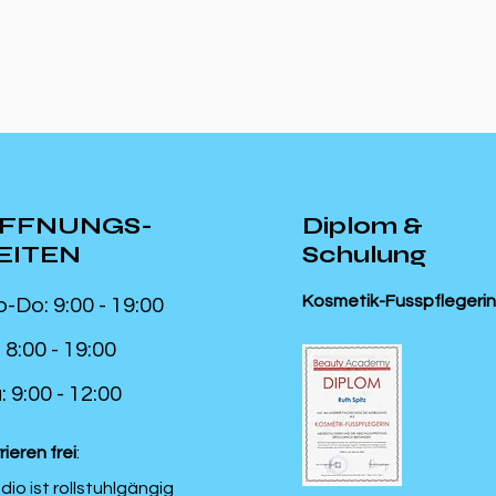
FFNUNGS-
Diplom &
EITEN
Schulung
Kosmetik-Fusspflegerin
-Do: 9:00 - 19:00
: 8:00 - 19:00
: 9:00 - 12:00
rieren frei
:
dio ist rollstuhlgängig