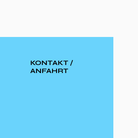
KONTAKT /
ANFAHRT