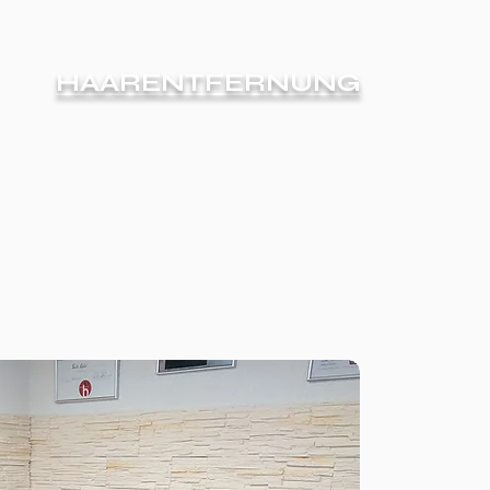
HAARENTFERNUNG